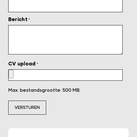
Bericht
*
CV upload
*
Max. bestandsgrootte: 500 MB.