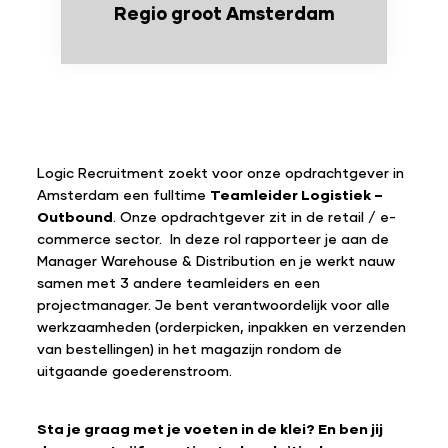
Regio groot Amsterdam
Logic Recruitment zoekt voor onze opdrachtgever in
Amsterdam een fulltime
Teamleider Logistiek –
Outbound
. Onze opdrachtgever zit in de retail / e-
commerce sector. In deze rol rapporteer je aan de
Manager Warehouse & Distribution en je werkt nauw
samen met 3 andere teamleiders en een
projectmanager. Je bent verantwoordelijk voor alle
werkzaamheden (orderpicken, inpakken en verzenden
van bestellingen) in het magazijn rondom de
uitgaande goederenstroom.
Sta je graag met je voeten in de klei? En ben jij