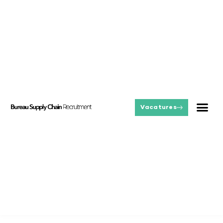
Vacatures