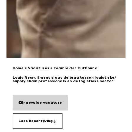
Home
»
Vacatures
»
Teamleider Outbound
Logic Recruitment slaat de brug tussen logistieke/
supply chain professionals en de logistieke sector!
Ingevulde vacature
Lees beschrijving